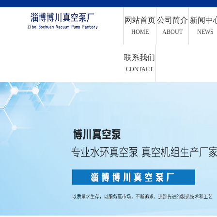
网站首页
公司简介
新闻中
HOME
ABOUT
NEWS
联系我们
CONTACT