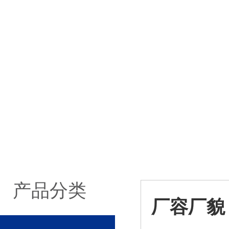
产品分类
厂容厂貌