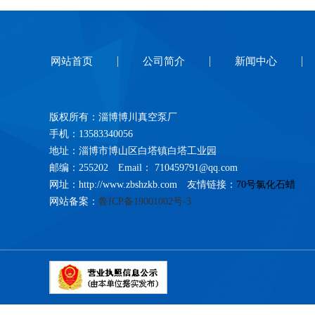
网站首页
公司简介
新闻中心
版权所有：淄博博川真空泵厂
手机：13583340056
地址：淄博市博山区白塔镇白塔工业园
邮编：255202 Email： 710459791@qq.com
网址：http://www.zbshzkb.com 友情链接：
70号氯化石蜡
网站备案：
鲁ICP备19001002号-3